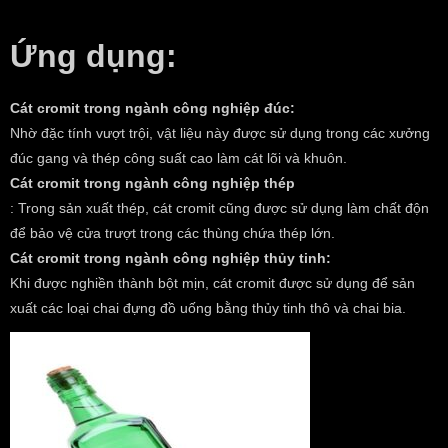
Ứng dụng:
Cát cromit trong ngành công nghiệp đúc:
Nhờ đặc tính vượt trội, vật liệu này được sử dụng trong các xưởng
đúc gang và thép công suất cao làm cát lõi và khuôn.
Cát cromit trong ngành công nghiệp thép
: Trong sản xuất thép, cát cromit cũng được sử dụng làm chất độn
để bảo vệ cửa trượt trong các thùng chứa thép lớn.
Cát cromit trong ngành công nghiệp thủy tinh:
Khi được nghiền thành bột mịn, cát cromit được sử dụng để sản
xuất các loại chai đựng đồ uống bằng thủy tinh thô và chai bia.